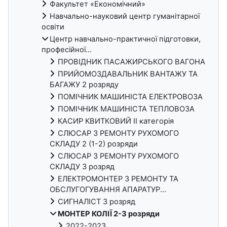
Факультет «Економічний»
Навчально-науковий центр гуманітарної
освіти
Центр навчально-практичної підготовки,
професійної...
ПРОВІДНИК ПАСАЖИРСЬКОГО ВАГОНА
ПРИЙОМОЗДАВАЛЬНИК ВАНТАЖУ ТА
БАГАЖУ 2 розряду
ПОМІЧНИК МАШИНІСТА ЕЛЕКТРОВОЗА
ПОМІЧНИК МАШИНІСТА ТЕПЛОВОЗА
КАСИР КВИТКОВИЙ ІІ категорія
СЛЮСАР З РЕМОНТУ РУХОМОГО
СКЛАДУ 2 (1-2) розряди
СЛЮСАР З РЕМОНТУ РУХОМОГО
СКЛАДУ 3 розряд
ЕЛЕКТРОМОНТЕР З РЕМОНТУ ТА
ОБСЛУГОГУВАННЯ АПАРАТУР...
СИГНАЛІСТ 3 розряд
МОНТЕР КОЛІЇ 2-3 розряди
2022-2023